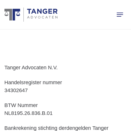
Tanger Advocaten N.V.
Handelsregister nummer
34302647
BTW Nummer
NL8195.26.836.B.01
Bankrekening stichting derdengelden Tanger