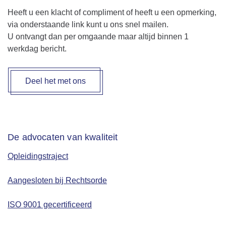
Heeft u een klacht of compliment of heeft u een opmerking,
via onderstaande link kunt u ons snel mailen.
U ontvangt dan per omgaande maar altijd binnen 1
werkdag bericht.
Deel het met ons
De advocaten van kwaliteit
Opleidingstraject
Aangesloten bij Rechtsorde
ISO 9001 gecertificeerd