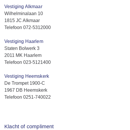
Vestiging Alkmaar
Wilhelminalaan 10
1815 JC Alkmaar
Telefoon 072-5312000
Vestiging Haarlem
Staten Bolwerk 3
2011 MK Haarlem
Telefoon 023-5121400
Vestiging Heemskerk
De Trompet 1900-C
1967 DB Heemskerk
Telefoon 0251-740022
Klacht of compliment