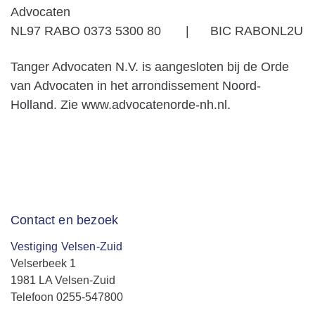
Advocaten
NL97 RABO 0373 5300 80 | BIC RABONL2U
Tanger Advocaten N.V. is aangesloten bij de Orde
van Advocaten in het arrondissement Noord-
Holland. Zie www.advocatenorde-nh.nl.
Contact en bezoek
Vestiging Velsen-Zuid
Velserbeek 1
1981 LA Velsen-Zuid
Telefoon 0255-547800