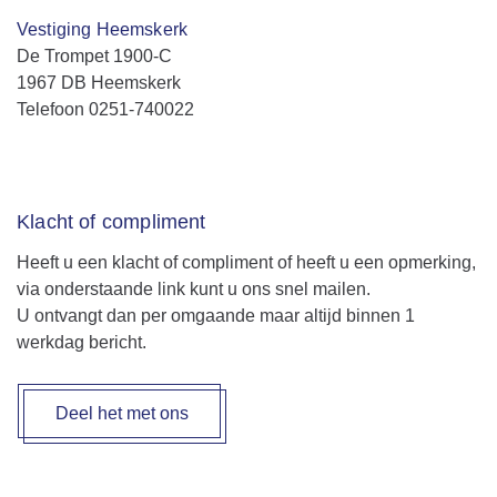
Vestiging Heemskerk
De Trompet 1900-C
1967 DB Heemskerk
Telefoon 0251-740022
Klacht of compliment
Heeft u een klacht of compliment of heeft u een opmerking,
via onderstaande link kunt u ons snel mailen.
U ontvangt dan per omgaande maar altijd binnen 1
werkdag bericht.
Deel het met ons