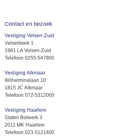
Contact en bezoek
Vestiging Velsen-Zuid
Velserbeek 1
1981 LA Velsen-Zuid
Telefoon 0255-547800
Vestiging Alkmaar
Wilhelminalaan 10
1815 JC Alkmaar
Telefoon 072-5312000
Vestiging Haarlem
Staten Bolwerk 3
2011 MK Haarlem
Telefoon 023-5121400