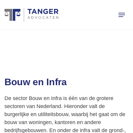
Bouw en Infra
De sector Bouw en Infra is één van de grotere
sectoren van Nederland. Hieronder valt de
burgerlijke en utiliteitsbouw, waarbij het gaat om de
bouw van woningen, kantoren en andere
bedrijfsgebouwen. En onder de infra valt de grond-,