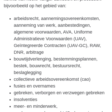
bijvoorbeeld op het gebied van:
arbeidsrecht, aannemingsovereenkomsten,
aanneming van werk, aanbestedingen,
algemene voorwaarden, AVA, Uniforme
Administratieve Voorwaarden (UAV),
Geïntegreerde Contracten (UAV-GC), RAW,
DNR, arbitrage
bouwtijdverlenging, bestemmingsplannen,
bestek, bouwrecht, bestuursrecht,
beslaglegging
collectieve arbeidsovereenkomst (cao)
fusies en overnames
gebreken, verborgen en verzwegen gebreken
insolventies
meer- en minderwerk,