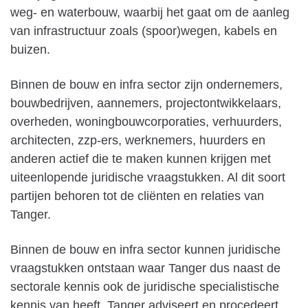
weg- en waterbouw, waarbij het gaat om de aanleg
van infrastructuur zoals (spoor)wegen, kabels en
buizen.
Binnen de bouw en infra sector zijn ondernemers,
bouwbedrijven, aannemers, projectontwikkelaars,
overheden, woningbouwcorporaties, verhuurders,
architecten, zzp-ers, werknemers, huurders en
anderen actief die te maken kunnen krijgen met
uiteenlopende juridische vraagstukken. Al dit soort
partijen behoren tot de cliënten en relaties van
Tanger.
Binnen de bouw en infra sector kunnen juridische
vraagstukken ontstaan waar Tanger dus naast de
sectorale kennis ook de juridische specialistische
kennis van heeft. Tanger adviseert en procedeert