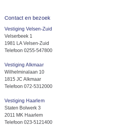
Contact en bezoek
Vestiging Velsen-Zuid
Velserbeek 1
1981 LA Velsen-Zuid
Telefoon 0255-547800
Vestiging Alkmaar
Wilhelminalaan 10
1815 JC Alkmaar
Telefoon 072-5312000
Vestiging Haarlem
Staten Bolwerk 3
2011 MK Haarlem
Telefoon 023-5121400