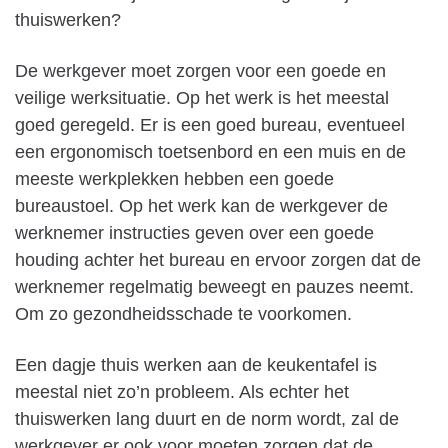
thuiswerken?
De werkgever moet zorgen voor een goede en
veilige werksituatie. Op het werk is het meestal
goed geregeld. Er is een goed bureau, eventueel
een ergonomisch toetsenbord en een muis en de
meeste werkplekken hebben een goede
bureaustoel. Op het werk kan de werkgever de
werknemer instructies geven over een goede
houding achter het bureau en ervoor zorgen dat de
werknemer regelmatig beweegt en pauzes neemt.
Om zo gezondheidsschade te voorkomen.
Een dagje thuis werken aan de keukentafel is
meestal niet zo’n probleem. Als echter het
thuiswerken lang duurt en de norm wordt, zal de
werkgever er ook voor moeten zorgen dat de