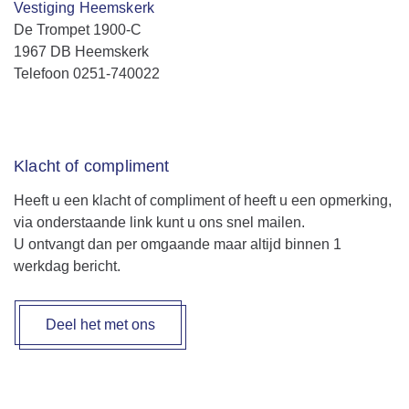
Vestiging Heemskerk
De Trompet 1900-C
1967 DB Heemskerk
Telefoon 0251-740022
Klacht of compliment
Heeft u een klacht of compliment of heeft u een opmerking,
via onderstaande link kunt u ons snel mailen.
U ontvangt dan per omgaande maar altijd binnen 1
werkdag bericht.
Deel het met ons