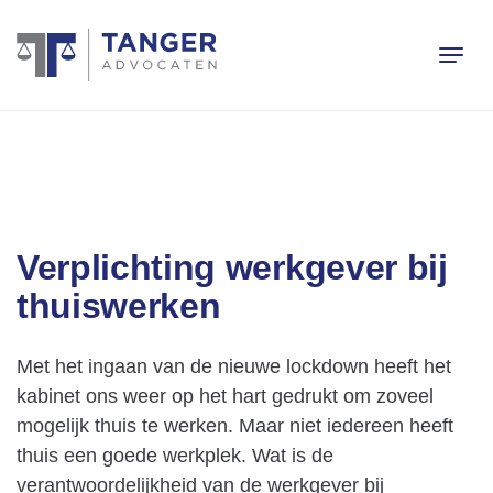
Verplichting werkgever bij
thuiswerken
Met het ingaan van de nieuwe lockdown heeft het
kabinet ons weer op het hart gedrukt om zoveel
mogelijk thuis te werken. Maar niet iedereen heeft
thuis een goede werkplek. Wat is de
verantwoordelijkheid van de werkgever bij