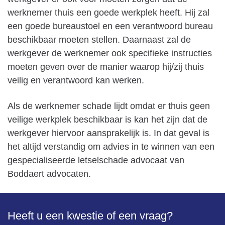
werknemer thuis een goede werkplek heeft. Hij zal
een goede bureaustoel en een verantwoord bureau
beschikbaar moeten stellen. Daarnaast zal de
werkgever de werknemer ook specifieke instructies
moeten geven over de manier waarop hij/zij thuis
veilig en verantwoord kan werken.
Als de werknemer schade lijdt omdat er thuis geen
veilige werkplek beschikbaar is kan het zijn dat de
werkgever hiervoor aansprakelijk is. In dat geval is
het altijd verstandig om advies in te winnen van een
gespecialiseerde letselschade advocaat van
Boddaert advocaten.
Heeft u een kwestie of een vraag?