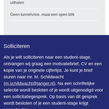
uithalen
Geen tunnelvisie, maar een open blik
Solliciteren
Als je wilt solliciteren naar een student-stage,
ontvangen wij graag een motivatiebrief, CV en een
kopie van je originele cijferlijst. Je kunt je brief
sturen naar mr. M. Schildwacht
(
m.schildwacht@tanger.nl
). Na een schriftelijke
selectie wordt besloten of je wordt uitgenodigd voor
een sollicitatiegesprek. Op basis van dit gesprek
wordt besloten of je een student-stage krijgt