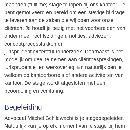
maanden (fulltime) stage te lopen bij ons kantoor. Je
bent gemotiveerd en bereid om een stevige bijdrage
te leveren aan de zaken die wij doen voor onze
cliënten. Je houdt je bezig met het voorbereiden van
onder meer rechtszittingen, notities, adviezen,
conceptprocesstukken en
jurisprudentie/literatuuronderzoek. Daarnaast is het
mogelijk om deel te nemen aan cliëntbesprekingen,
jurisprudentie- en werkoverleg. En natuurlijk ben je
welkom op kantoorborrels of andere activiteiten van
kantoor. De stage wordt afgesloten met een
beoordeling en verklaring.
Begeleiding
Advocaat Mitchel Schildwacht is je stagebegeleider.
Natuurlijk kun je op elk moment van je stage bij hem