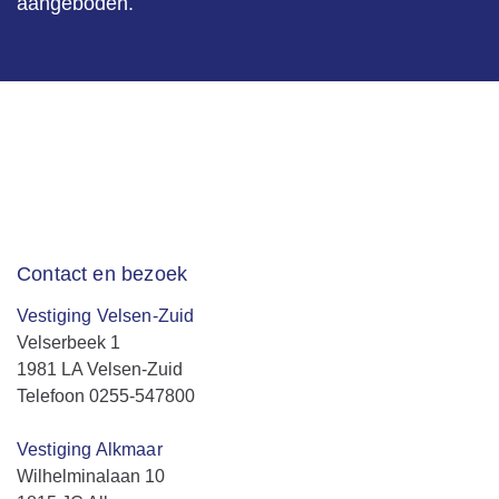
aangeboden.
Contact en bezoek
Vestiging Velsen-Zuid
Velserbeek 1
1981 LA Velsen-Zuid
Telefoon 0255-547800
Vestiging Alkmaar
Wilhelminalaan 10