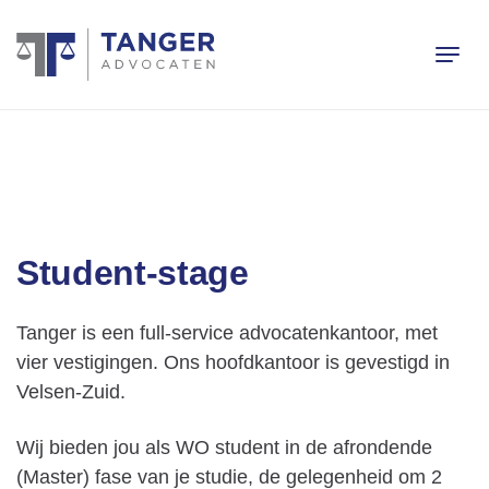
Student-stage
Tanger is een full-service advocatenkantoor, met
vier vestigingen. Ons hoofdkantoor is gevestigd in
Velsen-Zuid.
Wij bieden jou als WO student in de afrondende
(Master) fase van je studie, de gelegenheid om 2