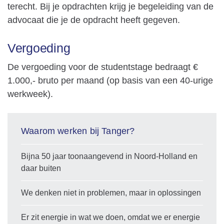
terecht. Bij je opdrachten krijg je begeleiding van de
advocaat die je de opdracht heeft gegeven.
Vergoeding
De vergoeding voor de studentstage bedraagt €
1.000,- bruto per maand (op basis van een 40-urige
werkweek).
Waarom werken bij Tanger?
Bijna 50 jaar toonaangevend in Noord-Holland en
daar buiten
We denken niet in problemen, maar in oplossingen
Er zit energie in wat we doen, omdat we er energie