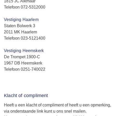
1815 JC Alkmaar
Telefoon 072-5312000
Vestiging Haarlem
Staten Bolwerk 3
2011 MK Haarlem
Telefoon 023-5121400
Vestiging Heemskerk
De Trompet 1900-C
1967 DB Heemskerk
Telefoon 0251-740022
Klacht of compliment
Heeft u een klacht of compliment of heeft u een opmerking,
via onderstaande link kunt u ons snel mailen.