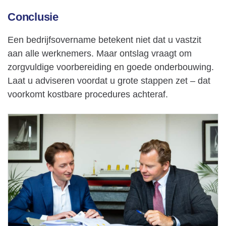
Conclusie
Een bedrijfsovername betekent niet dat u vastzit
aan alle werknemers. Maar ontslag vraagt om
zorgvuldige voorbereiding en goede onderbouwing.
Laat u adviseren voordat u grote stappen zet – dat
voorkomt kostbare procedures achteraf.