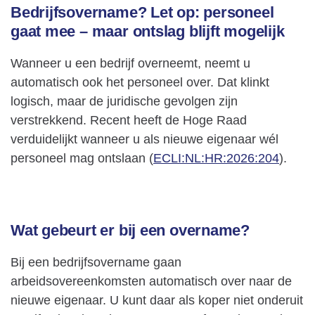
Bedrijfsovername? Let op: personeel
gaat mee – maar ontslag blijft mogelijk
Wanneer u een bedrijf overneemt, neemt u
automatisch ook het personeel over. Dat klinkt
logisch, maar de juridische gevolgen zijn
verstrekkend. Recent heeft de Hoge Raad
verduidelijkt wanneer u als nieuwe eigenaar wél
personeel mag ontslaan (
ECLI:NL:HR:2026:204
).
Wat gebeurt er bij een overname?
Bij een bedrijfsovername gaan
arbeidsovereenkomsten automatisch over naar de
nieuwe eigenaar. U kunt daar als koper niet onderuit