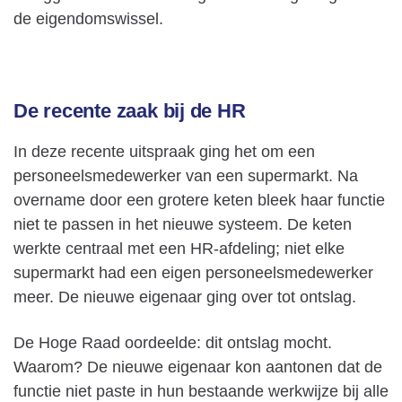
de eigendomswissel.
De recente zaak bij de HR
In deze recente uitspraak ging het om een
personeelsmedewerker van een supermarkt. Na
overname door een grotere keten bleek haar functie
niet te passen in het nieuwe systeem. De keten
werkte centraal met een HR-afdeling; niet elke
supermarkt had een eigen personeelsmedewerker
meer. De nieuwe eigenaar ging over tot ontslag.
De Hoge Raad oordeelde: dit ontslag mocht.
Waarom? De nieuwe eigenaar kon aantonen dat de
functie niet paste in hun bestaande werkwijze bij alle