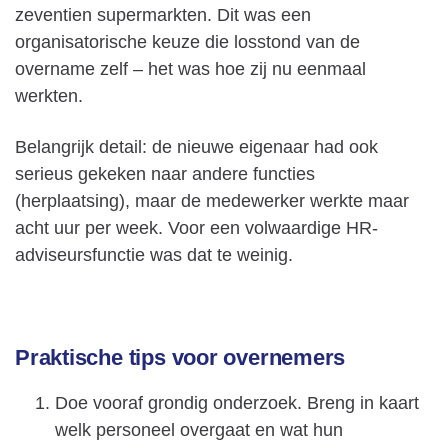
zeventien supermarkten. Dit was een
organisatorische keuze die losstond van de
overname zelf – het was hoe zij nu eenmaal
werkten.
Belangrijk detail: de nieuwe eigenaar had ook
serieus gekeken naar andere functies
(herplaatsing), maar de medewerker werkte maar
acht uur per week. Voor een volwaardige HR-
adviseursfunctie was dat te weinig.
Praktische tips voor overnemers
Doe vooraf grondig onderzoek. Breng in kaart
welk personeel overgaat en wat hun