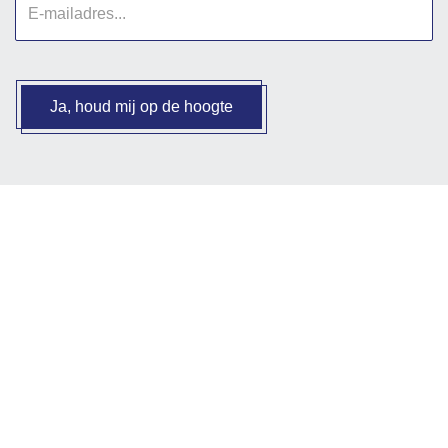
mailadres
Ja, houd mij op de hoogte