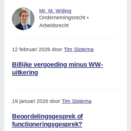
Mr. M. Wijling
Ondernemingsrecht •
Arbeidsrecht
12 februari 2026 door
Tim Slotema
Billijke vergoeding minus WW-
uitkering
19 januari 2026 door
Tim Slotema
Beoordelingsgesprek of
functioneringsgesprek?