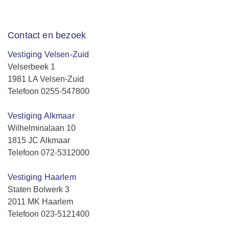
Contact en bezoek
Vestiging Velsen-Zuid
Velserbeek 1
1981 LA Velsen-Zuid
Telefoon 0255-547800
Vestiging Alkmaar
Wilhelminalaan 10
1815 JC Alkmaar
Telefoon 072-5312000
Vestiging Haarlem
Staten Bolwerk 3
2011 MK Haarlem
Telefoon 023-5121400