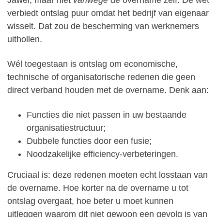
verbiedt ontslag puur omdat het bedrijf van eigenaar
wisselt. Dat zou de bescherming van werknemers
uithollen.
Wél toegestaan is ontslag om economische,
technische of organisatorische redenen die geen
direct verband houden met de overname. Denk aan:
Functies die niet passen in uw bestaande
organisatiestructuur;
Dubbele functies door een fusie;
Noodzakelijke efficiency-verbeteringen.
Cruciaal is: deze redenen moeten echt losstaan van
de overname. Hoe korter na de overname u tot
ontslag overgaat, hoe beter u moet kunnen
uitleggen waarom dit niet gewoon een gevolg is van