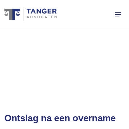
Ontslag na een overname