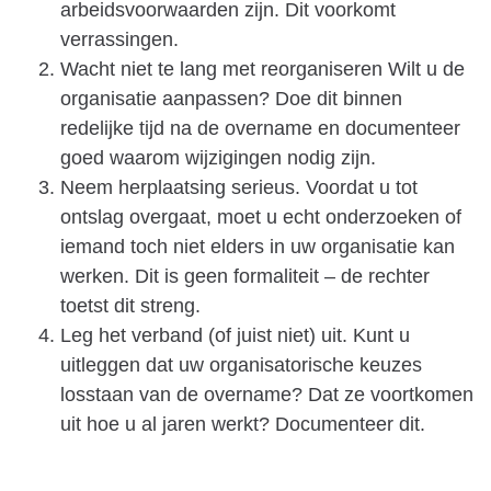
arbeidsvoorwaarden zijn. Dit voorkomt
verrassingen.
Wacht niet te lang met reorganiseren Wilt u de
organisatie aanpassen? Doe dit binnen
redelijke tijd na de overname en documenteer
goed waarom wijzigingen nodig zijn.
Neem herplaatsing serieus. Voordat u tot
ontslag overgaat, moet u echt onderzoeken of
iemand toch niet elders in uw organisatie kan
werken. Dit is geen formaliteit – de rechter
toetst dit streng.
Leg het verband (of juist niet) uit. Kunt u
uitleggen dat uw organisatorische keuzes
losstaan van de overname? Dat ze voortkomen
uit hoe u al jaren werkt? Documenteer dit.