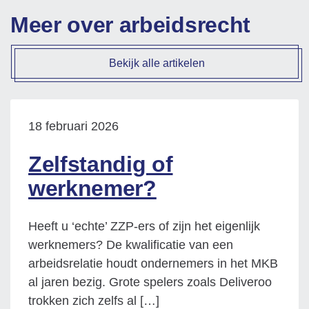
Meer over arbeidsrecht
Bekijk alle artikelen
18 februari 2026
Zelfstandig of
werknemer?
Heeft u ‘echte’ ZZP-ers of zijn het eigenlijk
werknemers? De kwalificatie van een
arbeidsrelatie houdt ondernemers in het MKB
al jaren bezig. Grote spelers zoals Deliveroo
trokken zich zelfs al […]