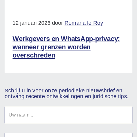
12 januari 2026 door
Romana le Roy
Werkgevers en WhatsApp-privacy:
wanneer grenzen worden
overschreden
Schrijf u in voor onze periodieke nieuwsbrief en
ontvang recente ontwikkelingen en juridische tips.
Uw
naam
E-