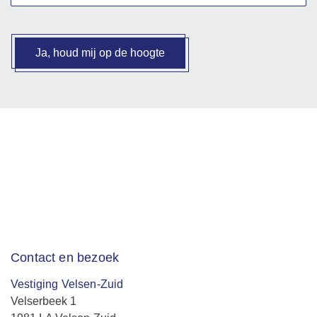
Ja, houd mij op de hoogte
Contact en bezoek
Vestiging Velsen-Zuid
Velserbeek 1