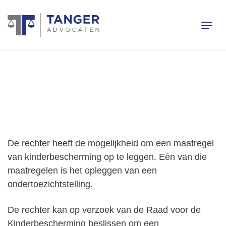
De rechter heeft de mogelijkheid om een maatregel
van kinderbescherming op te leggen. Eén van die
maatregelen is het opleggen van een
ondertoezichtstelling.
De rechter kan op verzoek van de Raad voor de
Kinderbescherming beslissen om een