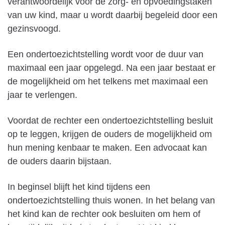
verantwoordelijk voor de zorg- en opvoedingstaken
van uw kind, maar u wordt daarbij begeleid door een
gezinsvoogd.
Een ondertoezichtstelling wordt voor de duur van
maximaal een jaar opgelegd. Na een jaar bestaat er
de mogelijkheid om het telkens met maximaal een
jaar te verlengen.
Voordat de rechter een ondertoezichtstelling besluit
op te leggen, krijgen de ouders de mogelijkheid om
hun mening kenbaar te maken. Een advocaat kan
de ouders daarin bijstaan.
In beginsel blijft het kind tijdens een
ondertoezichtstelling thuis wonen. In het belang van
het kind kan de rechter ook besluiten om hem of