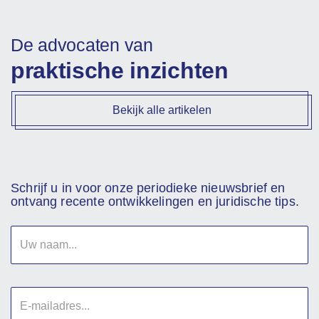
De advocaten van
praktische inzichten
Bekijk alle artikelen
Schrijf u in voor onze periodieke nieuwsbrief en
ontvang recente ontwikkelingen en juridische tips.
Uw
naam
E-
mailadres