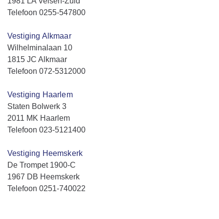
1981 LA Velsen-Zuid
Telefoon 0255-547800
Vestiging Alkmaar
Wilhelminalaan 10
1815 JC Alkmaar
Telefoon 072-5312000
Vestiging Haarlem
Staten Bolwerk 3
2011 MK Haarlem
Telefoon 023-5121400
Vestiging Heemskerk
De Trompet 1900-C
1967 DB Heemskerk
Telefoon 0251-740022