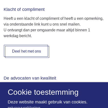
Klacht of compliment
Heeft u een klacht of compliment of heeft u een opmerking,
via onderstaande link kunt u ons snel mailen.
U ontvangt dan per omgaande maar altijd binnen 1
werkdag bericht.
Deel het met ons
De advocaten van kwaliteit
Opleidingstraject
Cookie toestemming
Aangesloten bij Rechtsorde
Deze website maakt gebruik van cookies.
privacyverklaring