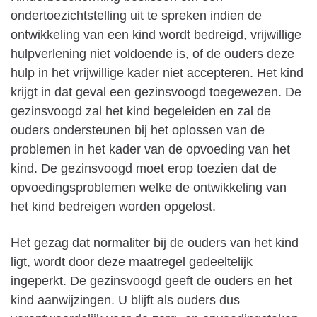
ondertoezichtstelling uit te spreken indien de
ontwikkeling van een kind wordt bedreigd, vrijwillige
hulpverlening niet voldoende is, of de ouders deze
hulp in het vrijwillige kader niet accepteren. Het kind
krijgt in dat geval een gezinsvoogd toegewezen. De
gezinsvoogd zal het kind begeleiden en zal de
ouders ondersteunen bij het oplossen van de
problemen in het kader van de opvoeding van het
kind. De gezinsvoogd moet erop toezien dat de
opvoedingsproblemen welke de ontwikkeling van
het kind bedreigen worden opgelost.
Het gezag dat normaliter bij de ouders van het kind
ligt, wordt door deze maatregel gedeeltelijk
ingeperkt. De gezinsvoogd geeft de ouders en het
kind aanwijzingen. U blijft als ouders dus