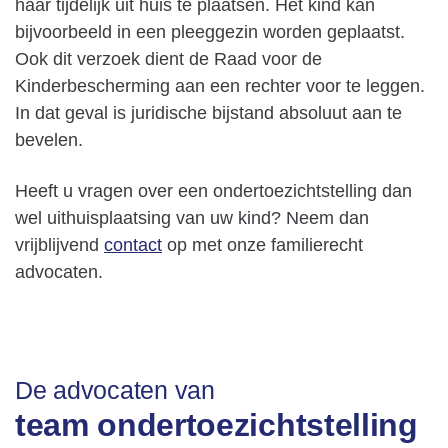
haar tijdelijk uit huis te plaatsen. Het kind kan
bijvoorbeeld in een pleeggezin worden geplaatst.
Ook dit verzoek dient de Raad voor de
Kinderbescherming aan een rechter voor te leggen.
In dat geval is juridische bijstand absoluut aan te
bevelen.
Heeft u vragen over een ondertoezichtstelling dan
wel uithuisplaatsing van uw kind? Neem dan
vrijblijvend
contact
op met onze familierecht
advocaten.
De advocaten van
team ondertoezichtstelling