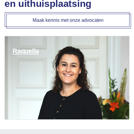
en uithuisplaatsing
Maak kennis met onze advocaten
Raquella