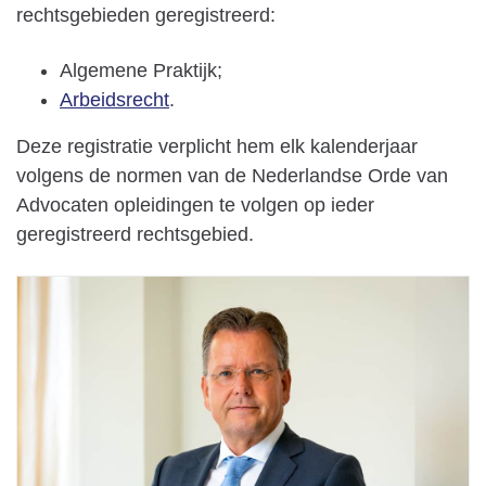
rechtsgebieden geregistreerd:
Algemene Praktijk;
Arbeidsrecht
.
Deze registratie verplicht hem elk kalenderjaar
volgens de normen van de Nederlandse Orde van
Advocaten opleidingen te volgen op ieder
geregistreerd rechtsgebied.