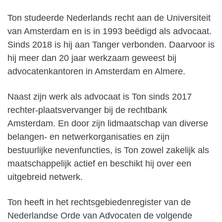
Ton studeerde Nederlands recht aan de Universiteit
van Amsterdam en is in 1993 beëdigd als advocaat.
Sinds 2018 is hij aan Tanger verbonden. Daarvoor is
hij meer dan 20 jaar werkzaam geweest bij
advocatenkantoren in Amsterdam en Almere.
Naast zijn werk als advocaat is Ton sinds 2017
rechter-plaatsvervanger bij de rechtbank
Amsterdam. En door zijn lidmaatschap van diverse
belangen- en netwerkorganisaties en zijn
bestuurlijke nevenfuncties, is Ton zowel zakelijk als
maatschappelijk actief en beschikt hij over een
uitgebreid netwerk.
Ton heeft in het rechtsgebiedenregister van de
Nederlandse Orde van Advocaten de volgende