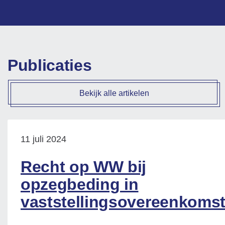
Publicaties
Bekijk alle artikelen
11 juli 2024
Recht op WW bij
opzegbeding in
vaststellingsovereenkoms