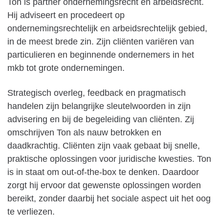
Ton is partner ondernemingsrecht en arbeidsrecht.
Hij adviseert en procedeert op
ondernemingsrechtelijk en arbeidsrechtelijk gebied,
in de meest brede zin. Zijn cliënten variëren van
particulieren en beginnende ondernemers in het
mkb tot grote ondernemingen.
Strategisch overleg, feedback en pragmatisch
handelen zijn belangrijke sleutelwoorden in zijn
advisering en bij de begeleiding van cliënten. Zij
omschrijven Ton als nauw betrokken en
daadkrachtig. Cliënten zijn vaak gebaat bij snelle,
praktische oplossingen voor juridische kwesties. Ton
is in staat om out-of-the-box te denken. Daardoor
zorgt hij ervoor dat gewenste oplossingen worden
bereikt, zonder daarbij het sociale aspect uit het oog
te verliezen.