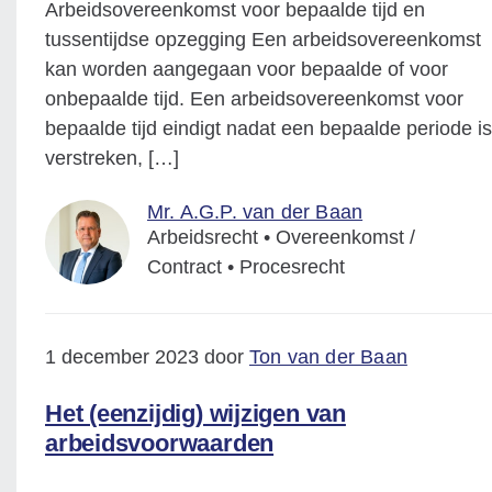
Arbeidsovereenkomst voor bepaalde tijd en
tussentijdse opzegging Een arbeidsovereenkomst
kan worden aangegaan voor bepaalde of voor
onbepaalde tijd. Een arbeidsovereenkomst voor
bepaalde tijd eindigt nadat een bepaalde periode is
verstreken, […]
Mr. A.G.P. van der Baan
Arbeidsrecht • Overeenkomst /
Contract • Procesrecht
1 december 2023 door
Ton van der Baan
Het (eenzijdig) wijzigen van
arbeidsvoorwaarden