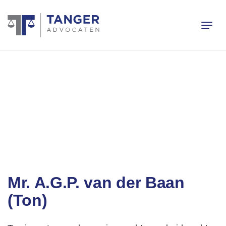
Mr. A.G.P. van der Baan
(Ton)