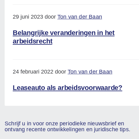
29 juni 2023 door
Ton van der Baan
Belangrijke veranderingen in het
arbeidsrecht
24 februari 2022 door
Ton van der Baan
Leaseauto als arbeidsvoorwaarde?
Schrijf u in voor onze periodieke nieuwsbrief en
ontvang recente ontwikkelingen en juridische tips.