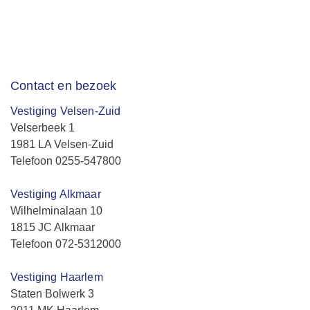
Contact en bezoek
Vestiging Velsen-Zuid
Velserbeek 1
1981 LA Velsen-Zuid
Telefoon 0255-547800
Vestiging Alkmaar
Wilhelminalaan 10
1815 JC Alkmaar
Telefoon 072-5312000
Vestiging Haarlem
Staten Bolwerk 3