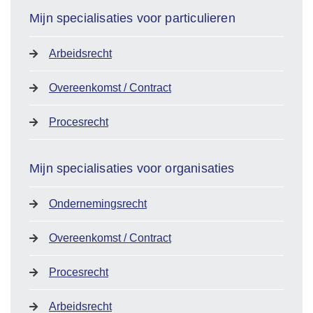
Mijn specialisaties voor particulieren
Arbeidsrecht
Overeenkomst / Contract
Procesrecht
Mijn specialisaties voor organisaties
Ondernemingsrecht
Overeenkomst / Contract
Procesrecht
Arbeidsrecht