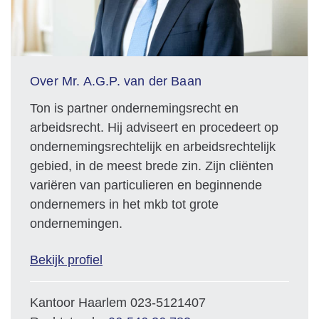
Over Mr. A.G.P. van der Baan
Ton is partner ondernemingsrecht en
arbeidsrecht. Hij adviseert en procedeert op
ondernemingsrechtelijk en arbeidsrechtelijk
gebied, in de meest brede zin. Zijn cliënten
variëren van particulieren en beginnende
ondernemers in het mkb tot grote
ondernemingen.
Bekijk profiel
Kantoor Haarlem
023-5121407