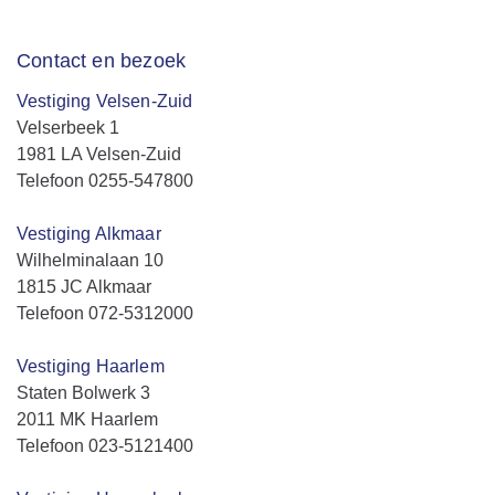
Contact en bezoek
Vestiging Velsen-Zuid
Velserbeek 1
1981 LA Velsen-Zuid
Telefoon 0255-547800
Vestiging Alkmaar
Wilhelminalaan 10
1815 JC Alkmaar
Telefoon 072-5312000
Vestiging Haarlem
Staten Bolwerk 3
2011 MK Haarlem
Telefoon 023-5121400