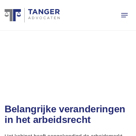
Belangrijke veranderingen
in het arbeidsrecht