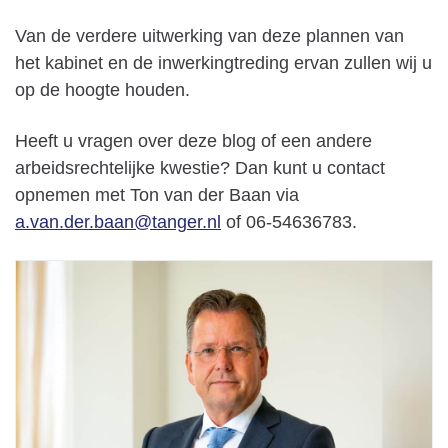
Van de verdere uitwerking van deze plannen van
het kabinet en de inwerkingtreding ervan zullen wij u
op de hoogte houden.
Heeft u vragen over deze blog of een andere
arbeidsrechtelijke kwestie? Dan kunt u contact
opnemen met Ton van der Baan via
a.van.der.baan@tanger.nl
of 06-54636783.