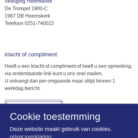
Vestiging Heemskerk
De Trompet 1900-C
1967 DB Heemskerk
Telefoon 0251-740022
Klacht of compliment
Heeft u een klacht of compliment of heeft u een opmerking,
via onderstaande link kunt u ons snel mailen.
U ontvangt dan per omgaande maar altijd binnen 1
werkdag bericht.
Deel het met ons
Cookie toestemming
Deze website maakt gebruik van cookies.
privacyverklaring