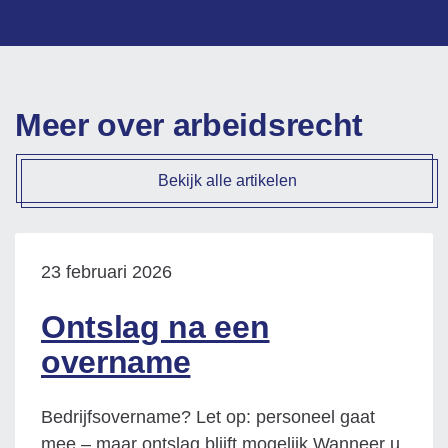
Meer over arbeidsrecht
Bekijk alle artikelen
23 februari 2026
Ontslag na een
overname
Bedrijfsovername? Let op: personeel gaat
mee – maar ontslag blijft mogelijk Wanneer u