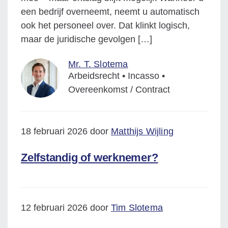
een bedrijf overneemt, neemt u automatisch
ook het personeel over. Dat klinkt logisch,
maar de juridische gevolgen […]
Mr. T. Slotema
Arbeidsrecht • Incasso •
Overeenkomst / Contract
18 februari 2026 door
Matthijs Wijling
Zelfstandig of werknemer?
12 februari 2026 door
Tim Slotema